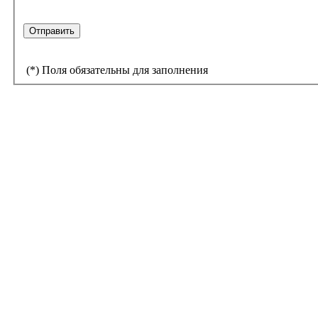
(
*
) Поля обязательны для заполнения