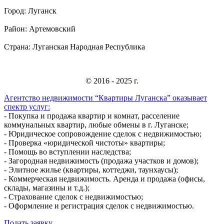
Город:
Луганск
Район:
Артемовский
Страна:
Луганская Народная Республика
© 2016 - 2025 г.
Агентство недвижимости “Квартиры Луганска” оказывает
спектр услуг:
- Покупка и продажа квартир и комнат, расселение
коммунальных квартир, любые обмены в г. Луганске;
- Юридическое сопровождение сделок с недвижимостью;
- Проверка «юридической чистоты» квартиры;
- Помощь во вступлении наследства;
- Загородная недвижимость (продажа участков и домов);
- Элитное жилье (квартиры, коттеджи, таунхаусы);
- Коммерческая недвижимость. Аренда и продажа (офисы,
склады, магазины и т.д.);
- Страхование сделок с недвижимостью;
- Оформление и регистрация сделок с недвижимостью.
Подать заявку